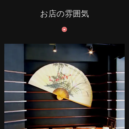
お店の雰囲気