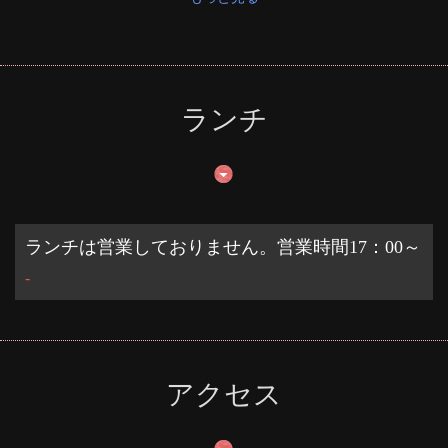
ランチ
ランチは営業しておりません。営業時間17：00～
-
アクセス