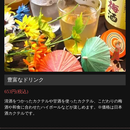
豊富なドリンク
653円
(税込)
清酒をつかったカクテルや甘酒を使ったカクテル、こだわりの梅
酒や和食に合わせたハイボールなどが楽しめます。※価格は日本
酒カクテルです。