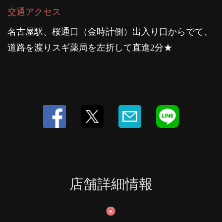
交通アクセス
名古屋駅、桜通口（金時計側）出入り口からでて、
道路を渡りスギ薬局を左折して直進2分★
店舗詳細情報