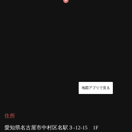
地図アプリで見る
住所
愛知県名古屋市中村区名駅３-12-15 1F