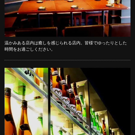
温かみある店内は癒しを感じられる店内。皆様でゆったりとした
時間をお過ごしください。