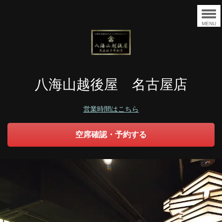
MENU
八海山越後屋 名古屋店
営業時間はこちら
空席確認・予約する