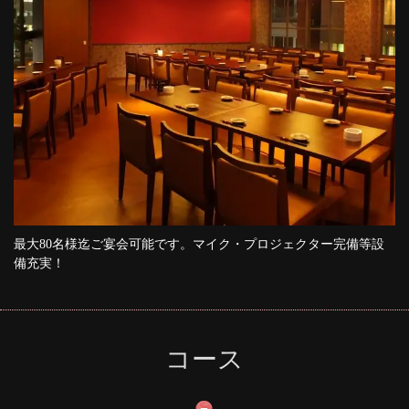
最大80名様迄ご宴会可能です。マイク・プロジェクター完備等設
備充実！
コース