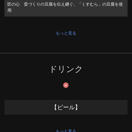
匠の心 昔づくりの豆腐を伝え継ぐ、「くすむら」の豆腐を使
用
もっと見る
ドリンク
【ビール】
もっと見る