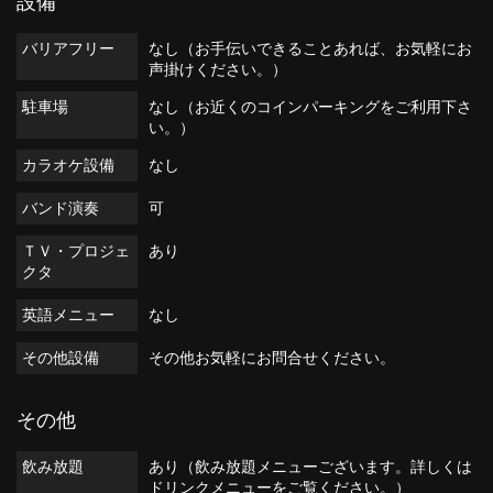
設備
バリアフリー
なし（お手伝いできることあれば、お気軽にお
声掛けください。）
駐車場
なし（お近くのコインパーキングをご利用下さ
い。）
カラオケ設備
なし
バンド演奏
可
ＴＶ・プロジェ
あり
クタ
英語メニュー
なし
その他設備
その他お気軽にお問合せください。
その他
飲み放題
あり（飲み放題メニューございます。詳しくは
ドリンクメニューをご覧ください。）