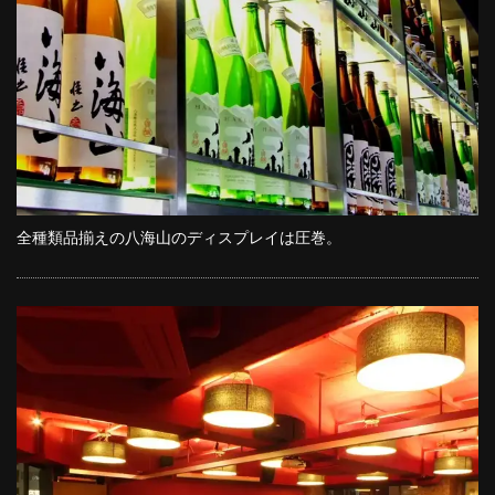
全種類品揃えの八海山のディスプレイは圧巻。