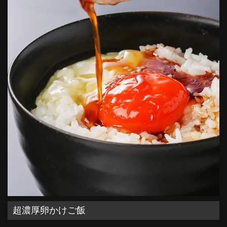
超濃厚卵かけご飯