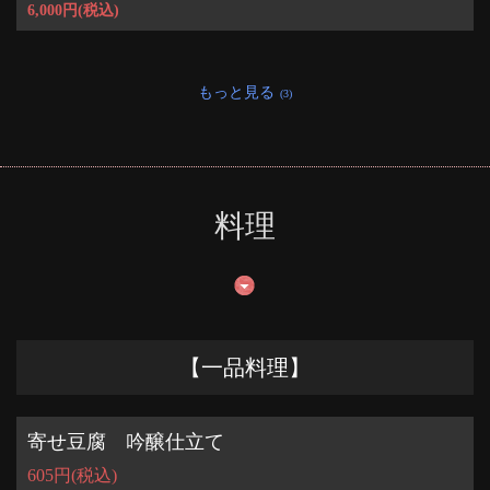
6,000円
(税込)
お店情報をコピー
もっと見る
(3)
閉じる
料理
【一品料理】
寄せ豆腐 吟醸仕立て
605円
(税込)